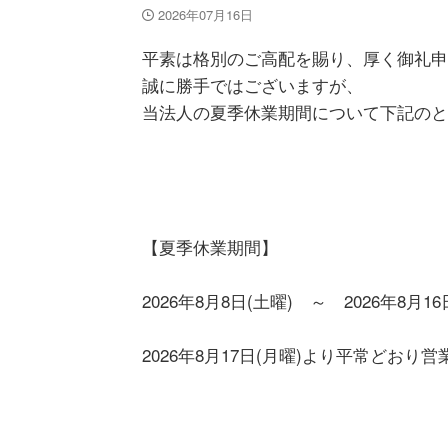
2026年07月16日
平素は格別のご高配を賜り、厚く御礼申
誠に勝手ではございますが、
当法人の夏季休業期間について下記のと
【夏季休業期間】
2026年8月8日(土曜) ～ 2026年8月16
2026年8月17日(月曜)より平常どおり