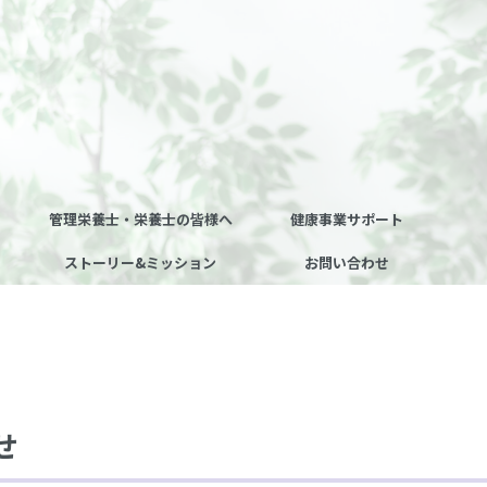
管理栄養士・栄養士の皆様へ
健康事業サポート
ストーリー&ミッション
お問い合わせ
せ