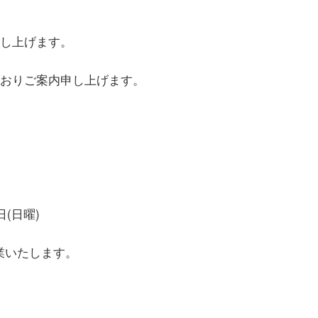
し上げます。
おりご案内申し上げます。
日(日曜)
営業いたします。