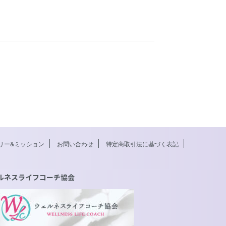
リー&ミッション
お問い合わせ
特定商取引法に基づく表記
ルネスライフコーチ協会