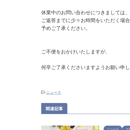
休業中のお問い合わせにつきましては、
ご返答までに少々お時間をいただく場合
予めご了承ください。
ご不便をおかけいたしますが、
何卒ご了承くださいますようお願い申し
-
ニュース
関連記事
ニュース
ブ