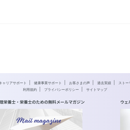
キャリアサポート
健康事業サポート
お客さまの声
過去実績
ストー
利用規約
プライバシーポリシー
サイトマップ
理栄養士・栄養士のための無料メールマガジン
ウェ