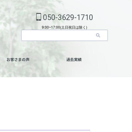
050-3629-1710
9:00~17:00(土日祝日は除く)
お客さまの声
過去実績