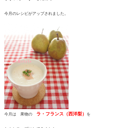
今月のレシピがアップされました。
ラ・フランス（西洋梨）
今月は 果物の
を