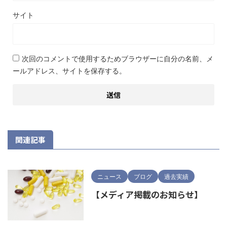
サイト
次回のコメントで使用するためブラウザーに自分の名前、メ
ールアドレス、サイトを保存する。
関連記事
ニュース
ブログ
過去実績
【メディア掲載のお知らせ】