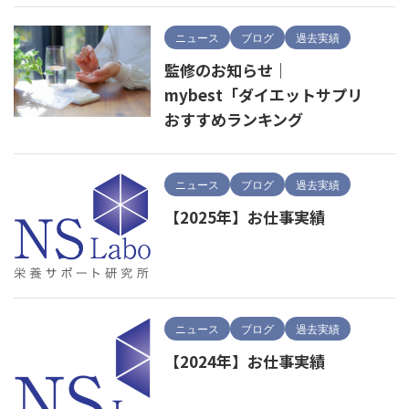
ニュース
ブログ
過去実績
監修のお知らせ｜
mybest「ダイエットサプリ
おすすめランキング
ニュース
ブログ
過去実績
【2025年】お仕事実績
ニュース
ブログ
過去実績
【2024年】お仕事実績