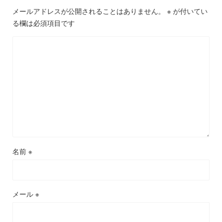
メールアドレスが公開されることはありません。
※
が付いてい
る欄は必須項目です
名前
※
メール
※