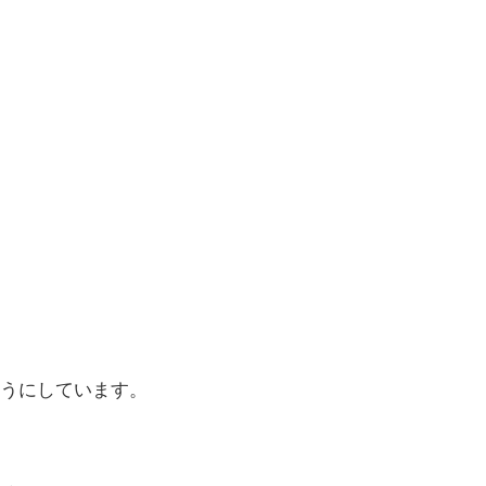
うにしています。