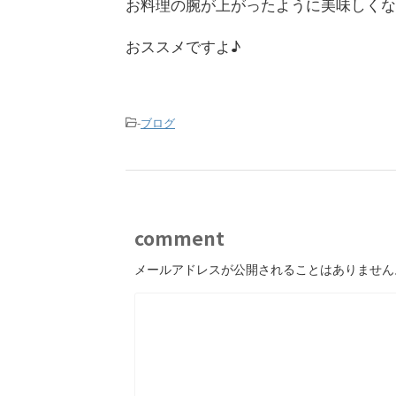
お料理の腕が上がったように美味しくな
おススメですよ♪
-
ブログ
comment
メールアドレスが公開されることはありません