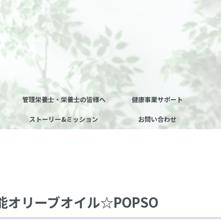
管理栄養士・栄養士の皆様へ
健康事業サポート
ストーリー&ミッション
お問い合わせ
オリーブオイル☆POPSO