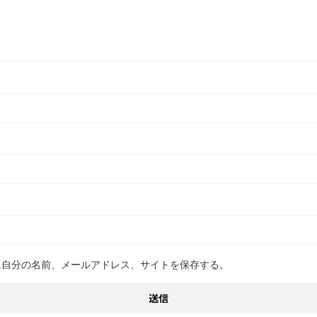
に自分の名前、メールアドレス、サイトを保存する。