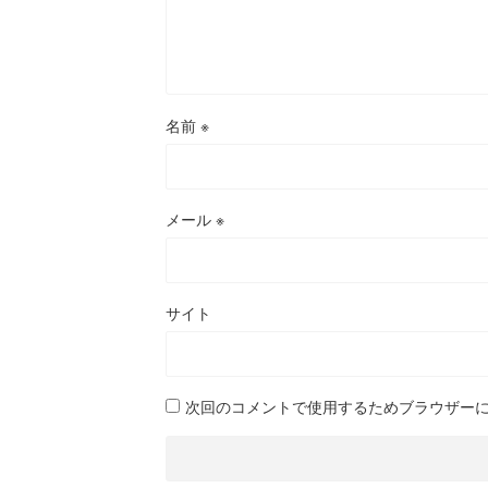
名前
※
メール
※
サイト
次回のコメントで使用するためブラウザー