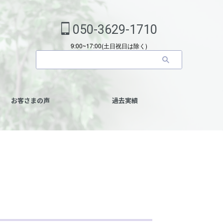
050-3629-1710
9:00~17:00(土日祝日は除く)
お客さまの声
過去実績