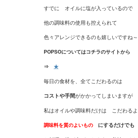
すでに オイルに塩が入っているので
他の調味料の使用も控えられて
色々アレンジできるのも嬉しいですね～
POPSOについてはコチラのサイトから
⇒
★
毎日の食材を、全てこだわるのは
がかかってしまいますが
コストや手間
私はオイルや調味料だけは こだわるよ
にするだけでも
調味料を質のよいもの