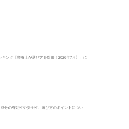
キング【栄養士が選び方を監修！2026年7月】」に
。 成分の有効性や安全性、選び方のポイントについ