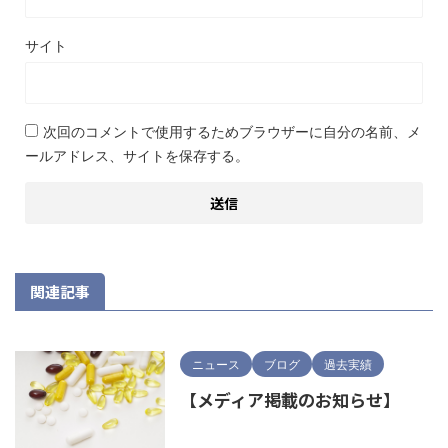
サイト
次回のコメントで使用するためブラウザーに自分の名前、メ
ールアドレス、サイトを保存する。
関連記事
ニュース
ブログ
過去実績
【メディア掲載のお知らせ】