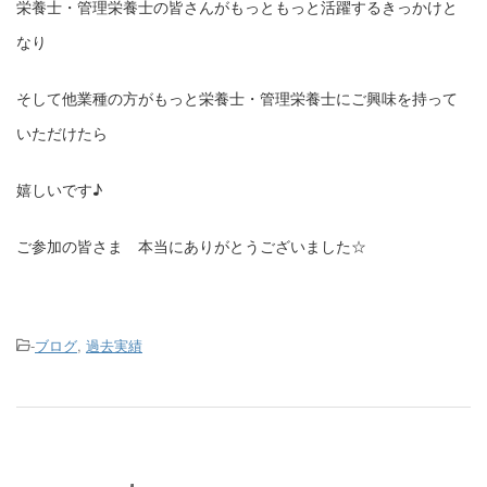
栄養士・管理栄養士の皆さんがもっともっと活躍するきっかけと
なり
そして他業種の方がもっと栄養士・管理栄養士にご興味を持って
いただけたら
嬉しいです♪
ご参加の皆さま 本当にありがとうございました☆
-
ブログ
,
過去実績