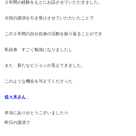
２年間の経験をもとにお話させていただきました。
今回の講演を引き受けさせていただいたことで
この２年間の自分自身の活動を振り返ることができ
私自身 すごく勉強になりましたし
また 新たなビジョンが見えてきました。
このような機会を与えてくださった
佐々木さん
。
本当にありがとうございました☆
昨日の講演で