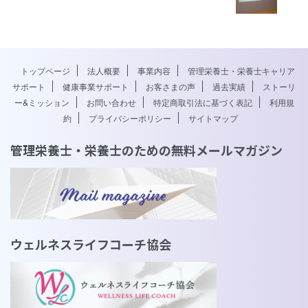
トップページ
法人概要
事業内容
管理栄養士・栄養士キャリア
サポート
健康事業サポート
お客さまの声
過去実績
ストーリ
ー&ミッション
お問い合わせ
特定商取引法に基づく表記
利用規
約
プライバシーポリシー
サイトマップ
管理栄養士・栄養士のための無料メールマガジン
ウェルネスライフコーチ協会