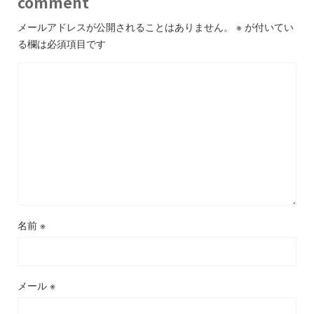
comment
メールアドレスが公開されることはありません。
※
が付いてい
る欄は必須項目です
名前
※
メール
※