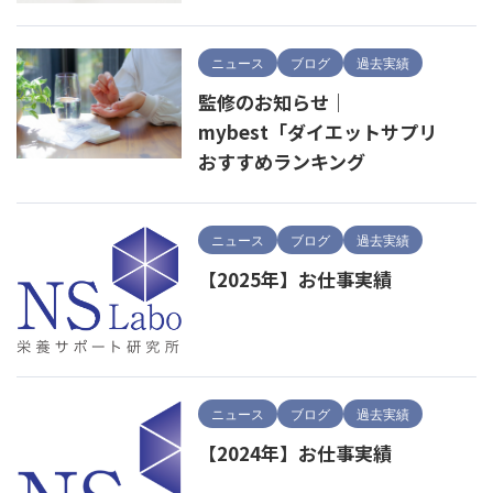
ニュース
ブログ
過去実績
監修のお知らせ｜
mybest「ダイエットサプリ
おすすめランキング
ニュース
ブログ
過去実績
【2025年】お仕事実績
ニュース
ブログ
過去実績
【2024年】お仕事実績