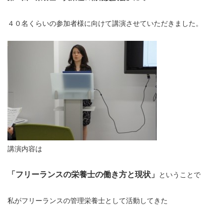
４０名くらいの参加者様に向けて講演させていただきました。
講演内容は
「フリーランスの栄養士の働き方と現状」
ということで
私がフリーランスの管理栄養士として活動してきた