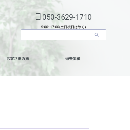
050-3629-1710
9:00~17:00(土日祝日は除く)
お客さまの声
過去実績