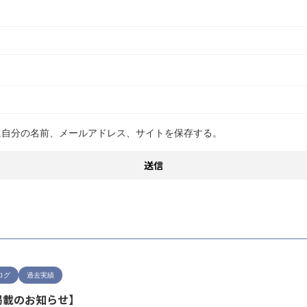
に自分の名前、メールアドレス、サイトを保存する。
ログ
過去実績
掲載のお知らせ】