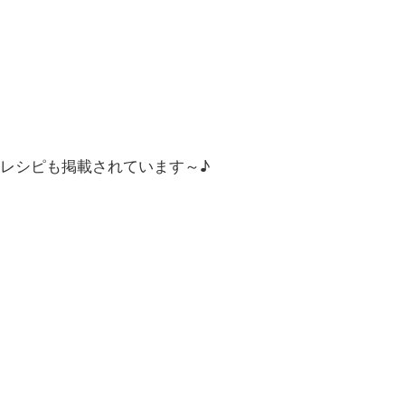
レシピも掲載されています～♪