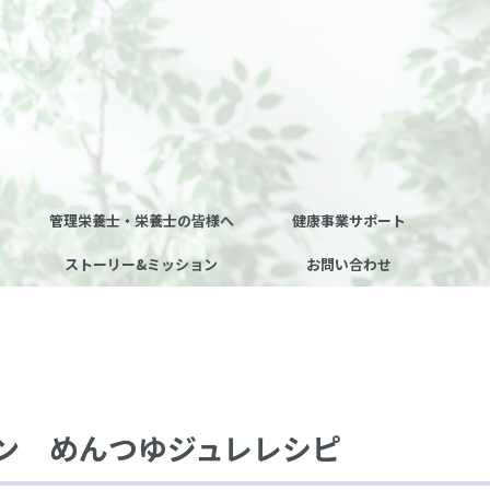
管理栄養士・栄養士の皆様へ
健康事業サポート
ストーリー&ミッション
お問い合わせ
ン めんつゆジュレレシピ