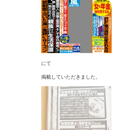
にて
掲載していただきました。