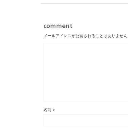
comment
メールアドレスが公開されることはありません
名前
※