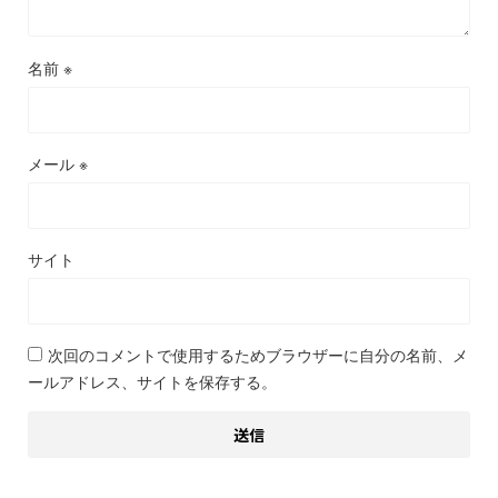
名前
※
メール
※
サイト
次回のコメントで使用するためブラウザーに自分の名前、メ
ールアドレス、サイトを保存する。