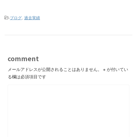
-
ブログ
,
過去実績
comment
メールアドレスが公開されることはありません。
※
が付いてい
る欄は必須項目です