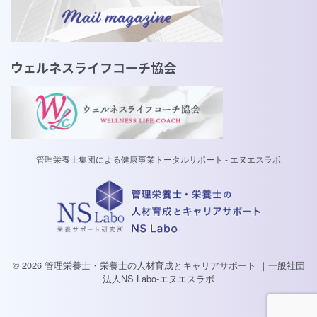
ウェルネスライフコーチ協会
管理栄養士集団による健康事業トータルサポート - エヌエスラボ
© 2026 管理栄養士・栄養士の人材育成とキャリアサポート ｜一般社団
法人NS Labo-エヌエスラボ