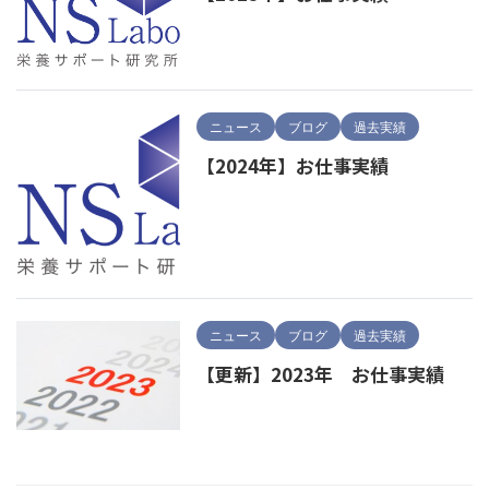
ニュース
ブログ
過去実績
【2024年】お仕事実績
ニュース
ブログ
過去実績
【更新】2023年 お仕事実績