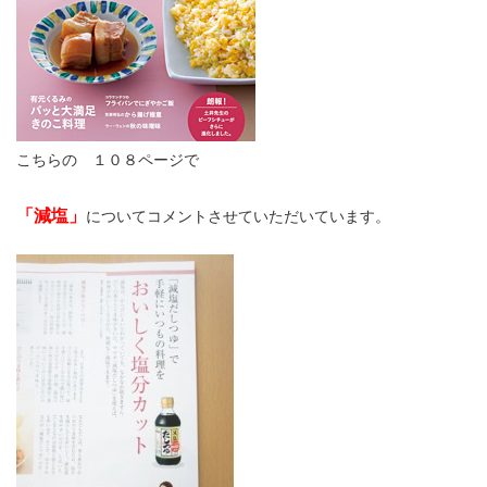
こちらの １０８ページで
「減塩」
についてコメントさせていただいています。