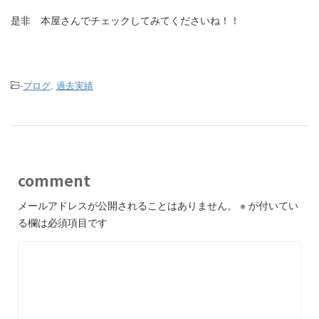
是非 本屋さんでチェックしてみてくださいね！！
-
ブログ
,
過去実績
comment
メールアドレスが公開されることはありません。
※
が付いてい
る欄は必須項目です