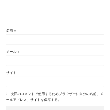
名前
※
メール
※
サイト
次回のコメントで使用するためブラウザーに自分の名前、メ
ールアドレス、サイトを保存する。