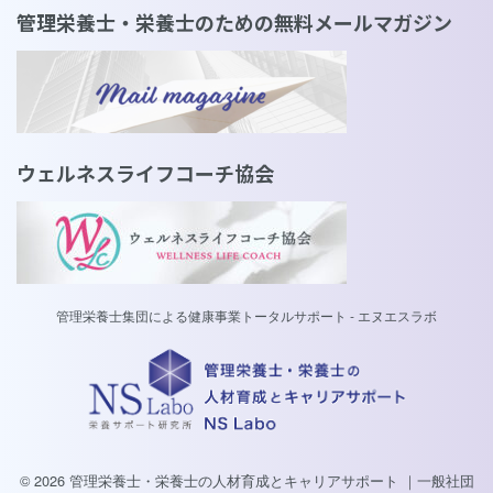
管理栄養士・栄養士のための無料メールマガジン
ウェルネスライフコーチ協会
管理栄養士集団による健康事業トータルサポート - エヌエスラボ
© 2026 管理栄養士・栄養士の人材育成とキャリアサポート ｜一般社団