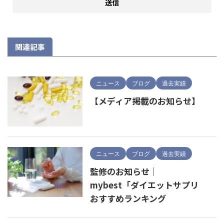
関連記事
ニュース
ブログ
過去実績
【メディア掲載のお知らせ】
ニュース
ブログ
過去実績
監修のお知らせ｜
mybest「ダイエットサプリ
おすすめランキング