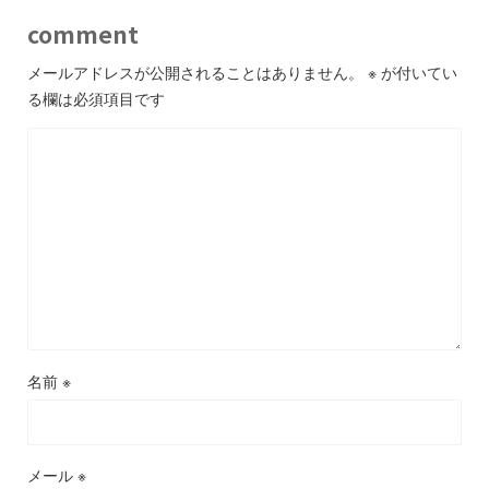
comment
メールアドレスが公開されることはありません。
※
が付いてい
る欄は必須項目です
名前
※
メール
※