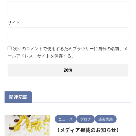
サイト
次回のコメントで使用するためブラウザーに自分の名前、メ
ールアドレス、サイトを保存する。
関連記事
ニュース
ブログ
過去実績
【メディア掲載のお知らせ】