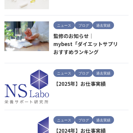
ニュース
ブログ
過去実績
監修のお知らせ｜
mybest「ダイエットサプリ
おすすめランキング
ニュース
ブログ
過去実績
【2025年】お仕事実績
ニュース
ブログ
過去実績
【2024年】お仕事実績