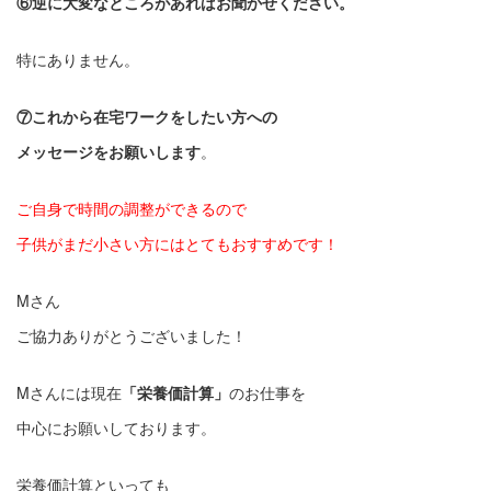
⑥逆に大変なところがあればお聞かせください。
特にありません。
⑦これから在宅ワークをしたい方への
メッセージをお願いします
。
ご自身で時間の調整ができるので
子供がまだ小さい方にはとてもおすすめです！
Mさん
ご協力ありがとうございました！
Mさんには現在
「栄養価計算」
のお仕事を
中心にお願いしております。
栄養価計算といっても