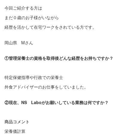
今回ご紹介する方は
まだ０歳のお子様がいながら
経歴を活かして在宅ワークをされている方です。
岡山県 Mさん
①管理栄養士の資格を取得後どんな経歴をお持ちですか？
特定保健指導や行政での栄養士
外食アドバイザーのお仕事をしていました。
②現在、NS Laboがお願いしている業務は何ですか？
商品コメント
栄養価計算