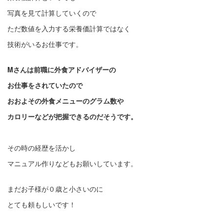
写真を見て計算していくので
ただ数値を入力する栄養価計算ではなく
技術がいるお仕事です。
Mさんは前職に外食アドバイザーの
お仕事をされていたので
おおよその外食メニューのグラム数や
カロリーなどが把握できるのだそうです。
その時の経歴を活かし
マニュアル作りなどもお願いしています。
まだお子様が０歳と小さいのに
とても頼もしいです！