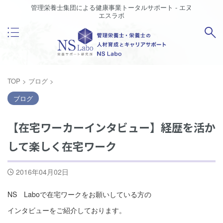
管理栄養士集団による健康事業トータルサポート - エヌ
エスラボ
TOP
>
ブログ
>
ブログ
【在宅ワーカーインタビュー】経歴を活か
して楽しく在宅ワーク
2016年04月02日
NS Laboで在宅ワークをお願いしている方の
インタビューをご紹介しております。