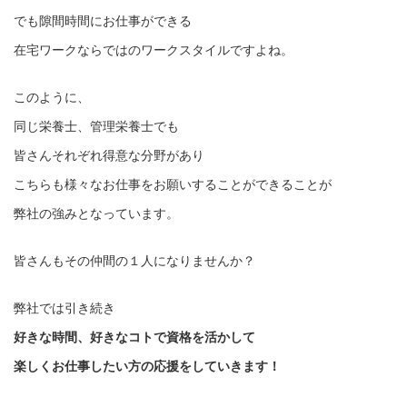
でも隙間時間にお仕事ができる
在宅ワークならではのワークスタイルですよね。
このように、
同じ栄養士、管理栄養士でも
皆さんそれぞれ得意な分野があり
こちらも様々なお仕事をお願いすることができることが
弊社の強みとなっています。
皆さんもその仲間の１人になりませんか？
弊社では引き続き
好きな時間、好きなコトで資格を活かして
楽しくお仕事したい方の応援をしていきます！