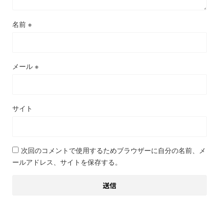
名前
※
メール
※
サイト
次回のコメントで使用するためブラウザーに自分の名前、メ
ールアドレス、サイトを保存する。