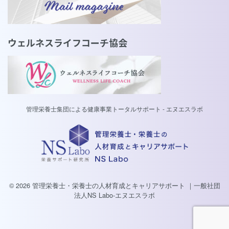
ウェルネスライフコーチ協会
管理栄養士集団による健康事業トータルサポート - エヌエスラボ
© 2026 管理栄養士・栄養士の人材育成とキャリアサポート ｜一般社団
法人NS Labo-エヌエスラボ