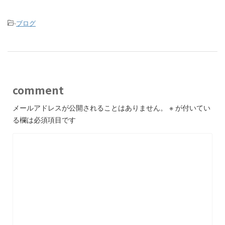
-
ブログ
comment
メールアドレスが公開されることはありません。
※
が付いてい
る欄は必須項目です