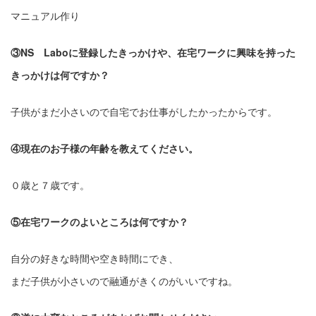
マニュアル作り
③NS Laboに登録したきっかけや、在宅ワークに興味を持った
きっかけは何ですか？
子供がまだ小さいので自宅でお仕事がしたかったからです。
④現在のお子様の年齢を教えてください。
０歳と７歳です。
⑤在宅ワークのよいところは何ですか？
自分の好きな時間や空き時間にでき、
まだ子供が小さいので融通がきくのがいいですね。