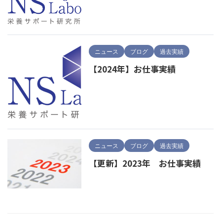
ニュース
ブログ
過去実績
【2024年】お仕事実績
ニュース
ブログ
過去実績
【更新】2023年 お仕事実績