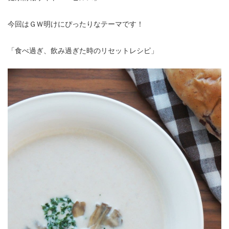
今回はＧＷ明けにぴったりなテーマです！
「食べ過ぎ、飲み過ぎた時のリセットレシピ」