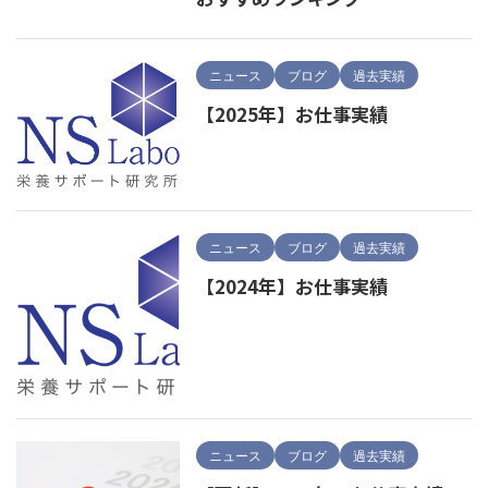
ニュース
ブログ
過去実績
【2025年】お仕事実績
ニュース
ブログ
過去実績
【2024年】お仕事実績
ニュース
ブログ
過去実績