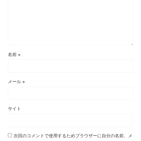
名前
※
メール
※
サイト
次回のコメントで使用するためブラウザーに自分の名前、メ