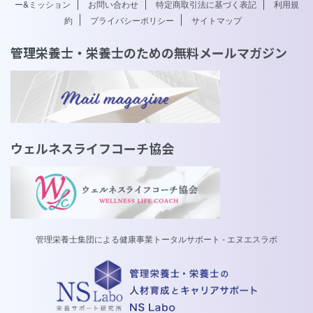
ー&ミッション
お問い合わせ
特定商取引法に基づく表記
利用規
約
プライバシーポリシー
サイトマップ
管理栄養士・栄養士のための無料メールマガジン
ウェルネスライフコーチ協会
管理栄養士集団による健康事業トータルサポート - エヌエスラボ