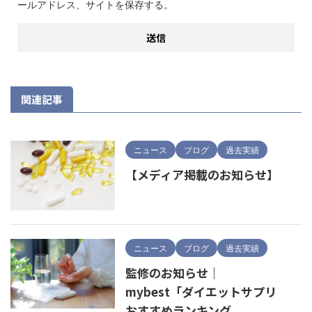
ールアドレス、サイトを保存する。
関連記事
ニュース
ブログ
過去実績
【メディア掲載のお知らせ】
ニュース
ブログ
過去実績
監修のお知らせ｜
mybest「ダイエットサプリ
おすすめランキング