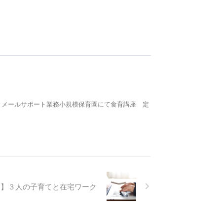
リ メールサポート業務小規模保育園にて食育講座 定
ー】３人の子育てと在宅ワーク