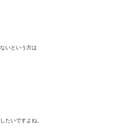
ないという方は
したいですよね。