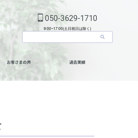
050-3629-1710
9:00~17:00(土日祝日は除く)
お客さまの声
過去実績
て