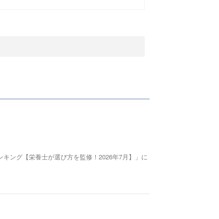
キング【栄養士が選び方を監修！2026年7月】」に