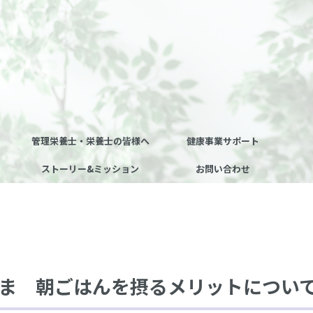
管理栄養士・栄養士の皆様へ
健康事業サポート
ストーリー&ミッション
お問い合わせ
さま 朝ごはんを摂るメリットについ