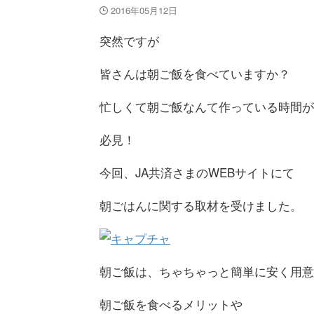
2016年05月12日
突然ですが
皆さんは朝ご飯を食べていますか？
忙しくて朝ご飯なんて作っている時間が
必見！
今回、JA共済さまのWEBサイトにて
朝ごはんに関する取材を受けました。
朝ご飯は、ちゃちゃっと簡単に安く用意
朝ご飯を食べるメリットや