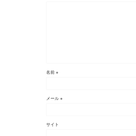
名前
※
メール
※
サイト