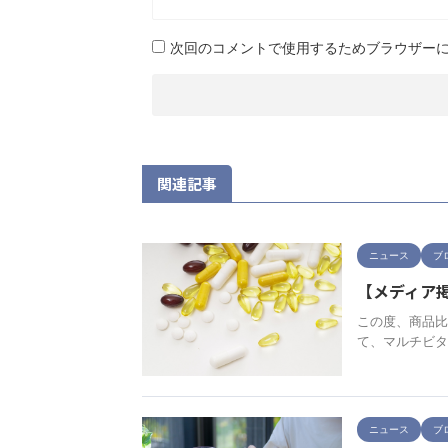
次回のコメントで使用するためブラウザー
関連記事
ニュース
ブ
【メディア
この度、商品比
て、マルチビタ
ニュース
ブ