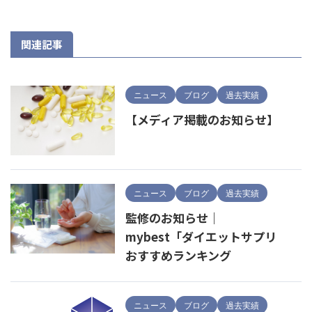
関連記事
ニュース
ブログ
過去実績
【メディア掲載のお知らせ】
ニュース
ブログ
過去実績
監修のお知らせ｜
mybest「ダイエットサプリ
おすすめランキング
ニュース
ブログ
過去実績