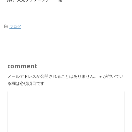
-
ブログ
comment
メールアドレスが公開されることはありません。
※
が付いてい
る欄は必須項目です