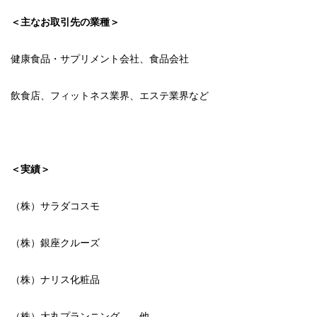
＜主なお取引先の業種＞
健康食品・サプリメント会社、食品会社
飲食店、フィットネス業界、エステ業界など
＜実績＞
（株）サラダコスモ
（株）銀座クルーズ
（株）ナリス化粧品
（株）大丸プランニング 他