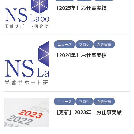
【2025年】お仕事実績
ニュース
ブログ
過去実績
【2024年】お仕事実績
ニュース
ブログ
過去実績
【更新】2023年 お仕事実績