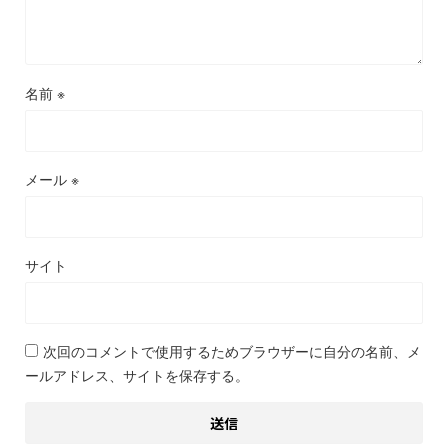
名前
※
メール
※
サイト
次回のコメントで使用するためブラウザーに自分の名前、メ
ールアドレス、サイトを保存する。