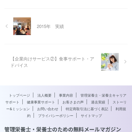
2015年 実績
【企業向けサービス②】食事サポート・ア
ドバイス
トップページ
法人概要
事業内容
管理栄養士・栄養士キャリア
サポート
健康事業サポート
お客さまの声
過去実績
ストーリ
ー&ミッション
お問い合わせ
特定商取引法に基づく表記
利用規
約
プライバシーポリシー
サイトマップ
管理栄養士・栄養士のための無料メールマガジン