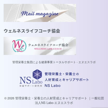
ウェルネスライフコーチ協会
管理栄養士集団による健康事業トータルサポート - エヌエスラボ
© 2026 管理栄養士・栄養士の人材育成とキャリアサポート ｜一般社団
法人NS Labo-エヌエスラボ