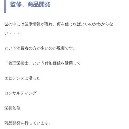
監修、商品開発
世の中には健康情報が溢れ、何を信じればよいのかわからな
い・・・
という消費者の方が多いのが現実です。
「管理栄養士」という付加価値を活用して
エビデンスに沿った
コンサルティング
栄養監修
商品開発を行っています。