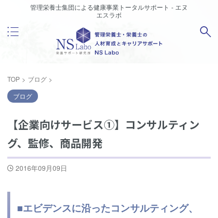
管理栄養士集団による健康事業トータルサポート - エヌ
エスラボ
TOP
>
ブログ
>
ブログ
【企業向けサービス①】コンサルティン
グ、監修、商品開発
2016年09月09日
■エビデンスに沿ったコンサルティング、