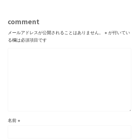
comment
メールアドレスが公開されることはありません。
※
が付いてい
る欄は必須項目です
名前
※