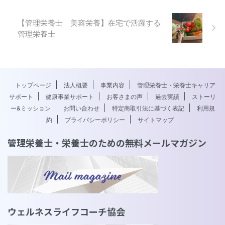
【管理栄養士 美容栄養】在宅で活躍する
管理栄養士
トップページ
法人概要
事業内容
管理栄養士・栄養士キャリア
サポート
健康事業サポート
お客さまの声
過去実績
ストーリ
ー&ミッション
お問い合わせ
特定商取引法に基づく表記
利用規
約
プライバシーポリシー
サイトマップ
管理栄養士・栄養士のための無料メールマガジン
ウェルネスライフコーチ協会