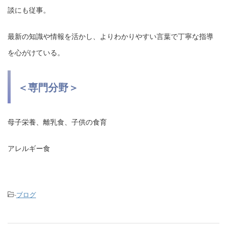
談にも従事。
最新の知識や情報を活かし、よりわかりやすい言葉で丁寧な指導
を心がけている。
＜専門分野＞
母子栄養、離乳食、子供の食育
アレルギー食
-
ブログ