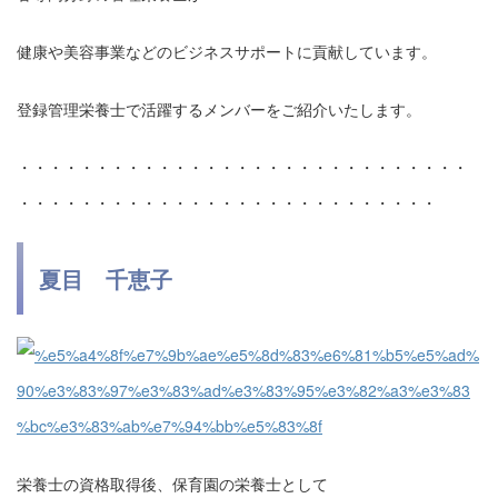
健康や美容事業などのビジネスサポートに貢献しています。
登録管理栄養士で活躍するメンバーをご紹介いたします。
・・・・・・・・・・・・・・・・・・・・・・・・・・・・・
・・・・・・・・・・・・・・・・・・・・・・・・・・・
夏目 千恵子
栄養士の資格取得後、保育園の栄養士として