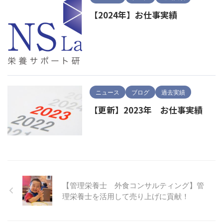
【2024年】お仕事実績
ニュース
ブログ
過去実績
【更新】2023年 お仕事実績
【管理栄養士 外食コンサルティング】管
理栄養士を活用して売り上げに貢献！