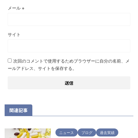
メール
※
サイト
次回のコメントで使用するためブラウザーに自分の名前、メ
ールアドレス、サイトを保存する。
関連記事
ニュース
ブログ
過去実績