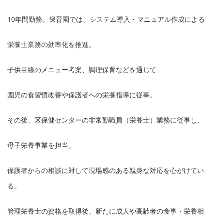
10年間勤務。保育園では、システム導入・マニュアル作成による
栄養士業務の効率化を推進。
子供目線のメニュー考案、調理保育などを通じて
園児の食習慣改善や保護者への栄養指導に従事。
その後、区保健センターの非常勤職員（栄養士）業務に従事し、
母子栄養事業を担当。
保護者からの相談に対して現場感のある親身な対応を心がけてい
る。
管理栄養士の資格を取得後、新たに成人や高齢者の食事・栄養相