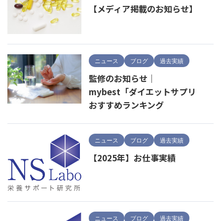
【メディア掲載のお知らせ】
ニュース
ブログ
過去実績
監修のお知らせ｜
mybest「ダイエットサプリ
おすすめランキング
ニュース
ブログ
過去実績
【2025年】お仕事実績
ニュース
ブログ
過去実績