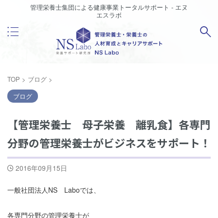
管理栄養士集団による健康事業トータルサポート - エヌ
エスラボ
TOP
>
ブログ
>
ブログ
【管理栄養士 母子栄養 離乳食】各専門
分野の管理栄養士がビジネスをサポート！
2016年09月15日
一般社団法人NS Laboでは、
各専門分野の管理栄養士が